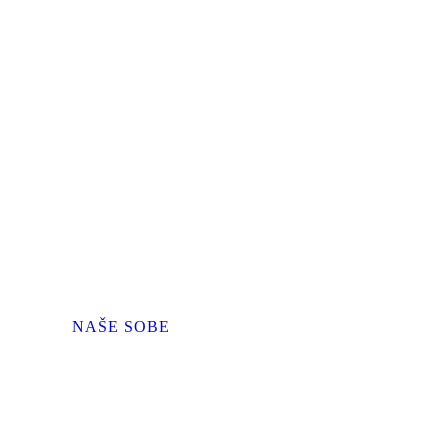
NAŠE SOBE