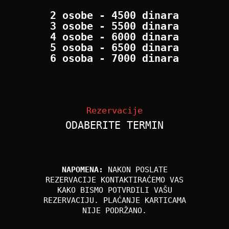
2 osobe - 4500 dinara
3 osobe - 5500 dinara
4 osobe - 6000 dinara
5 osoba - 6500 dinara
6 osoba - 7000 dinara
Rezervacije
ODABERITE TERMIN
NAPOMENA:
NAKON POSLATE
REZERVACIJE KONTAKTIRAĆEMO VAS
KAKO BISMO POTVRDILI VAŠU
REZERVACIJU. PLAĆANJE KARTICAMA
NIJE PODRŽANO.